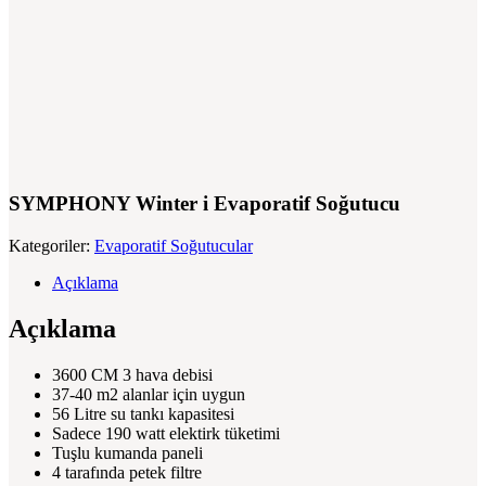
SYMPHONY Winter i Evaporatif Soğutucu
Kategoriler:
Evaporatif Soğutucular
Açıklama
Açıklama
3600 CM 3 hava debisi
37-40 m2 alanlar için uygun
56 Litre su tankı kapasitesi
Sadece 190 watt elektirk tüketimi
Tuşlu kumanda paneli
4 tarafında petek filtre