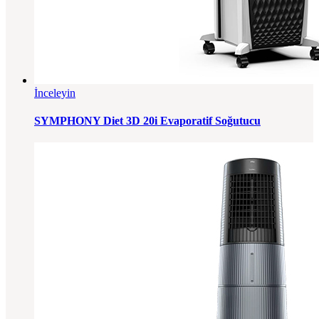
İnceleyin
SYMPHONY Diet 3D 20i Evaporatif Soğutucu